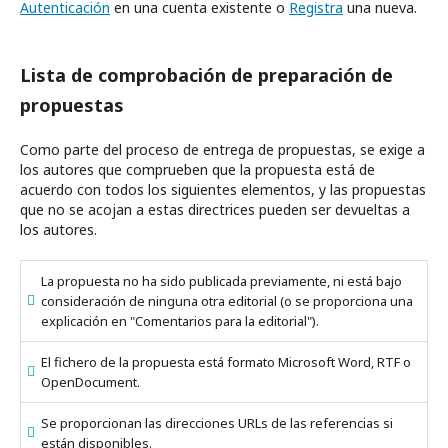
Autenticación
en una cuenta existente o
Registra
una nueva.
Lista de comprobación de preparación de
propuestas
Como parte del proceso de entrega de propuestas, se exige a
los autores que comprueben que la propuesta está de
acuerdo con todos los siguientes elementos, y las propuestas
que no se acojan a estas directrices pueden ser devueltas a
los autores.
La propuesta no ha sido publicada previamente, ni está bajo
consideración de ninguna otra editorial (o se proporciona una
explicación en "Comentarios para la editorial").
El fichero de la propuesta está formato Microsoft Word, RTF o
OpenDocument.
Se proporcionan las direcciones URLs de las referencias si
están disponibles.