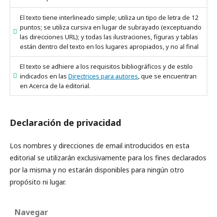
El texto tiene interlineado simple; utiliza un tipo de letra de 12
puntos; se utiliza cursiva en lugar de subrayado (exceptuando
las direcciones URL); y todas las ilustraciones, figuras y tablas
están dentro del texto en los lugares apropiados, y no al final
El texto se adhiere a los requisitos bibliográficos y de estilo
indicados en las
Directrices para autores
, que se encuentran
en Acerca de la editorial.
Declaración de privacidad
Los nombres y direcciones de email introducidos en esta
editorial se ​​utilizarán exclusivamente para los fines declarados
por la misma y no estarán disponibles para ningún otro
propósito ni lugar.
Navegar