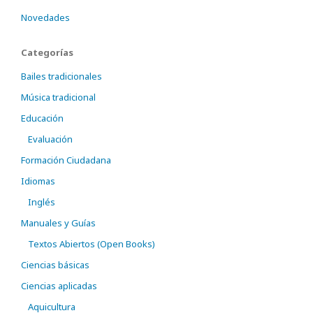
Novedades
Categorías
Bailes tradicionales
Música tradicional
Educación
Evaluación
Formación Ciudadana
Idiomas
Inglés
Manuales y Guías
Textos Abiertos (Open Books)
Ciencias básicas
Ciencias aplicadas
Aquicultura