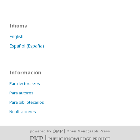
Idioma
English
Español (España)
Información
Para lectoras/es
Para autores
Para bibliotecarios
Notificaciones