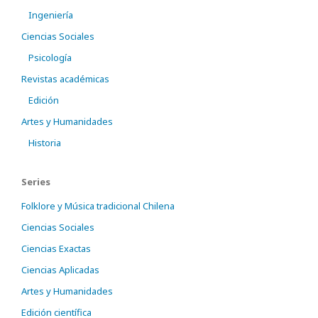
Ingeniería
Ciencias Sociales
Psicología
Revistas académicas
Edición
Artes y Humanidades
Historia
Series
Folklore y Música tradicional Chilena
Ciencias Sociales
Ciencias Exactas
Ciencias Aplicadas
Artes y Humanidades
Edición científica