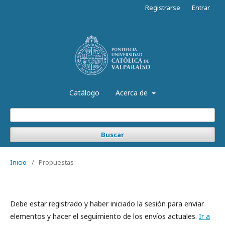
Registrarse
Entrar
Catálogo
Acerca de
Buscar
Inicio
/
Propuestas
Debe estar registrado y haber iniciado la sesión para enviar
elementos y hacer el seguimiento de los envíos actuales.
Ir a