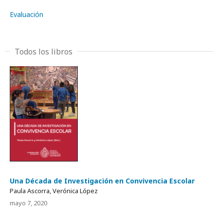
Evaluación
Todos los libros
Una Década de Investigación en Convivencia Escolar
Paula Ascorra, Verónica López
mayo 7, 2020