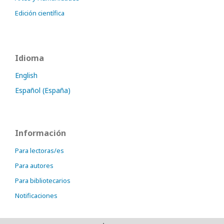
Edición científica
Idioma
English
Español (España)
Información
Para lectoras/es
Para autores
Para bibliotecarios
Notificaciones