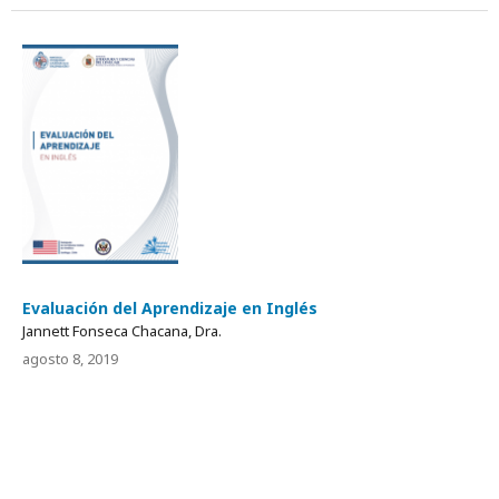
Evaluación del Aprendizaje en Inglés
Jannett Fonseca Chacana, Dra.
agosto 8, 2019