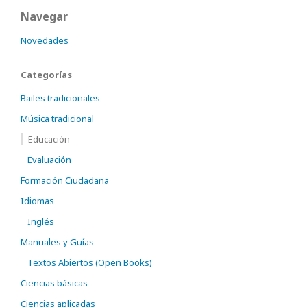
Navegar
Novedades
Categorías
Bailes tradicionales
Música tradicional
Educación
Evaluación
Formación Ciudadana
Idiomas
Inglés
Manuales y Guías
Textos Abiertos (Open Books)
Ciencias básicas
Ciencias aplicadas