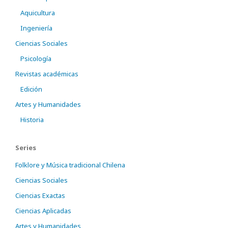
Aquicultura
Ingeniería
Ciencias Sociales
Psicología
Revistas académicas
Edición
Artes y Humanidades
Historia
Series
Folklore y Música tradicional Chilena
Ciencias Sociales
Ciencias Exactas
Ciencias Aplicadas
Artes y Humanidades