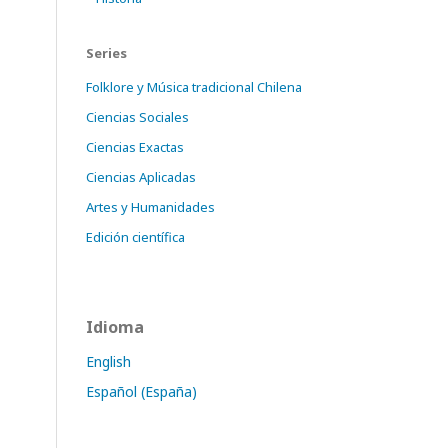
Series
Folklore y Música tradicional Chilena
Ciencias Sociales
Ciencias Exactas
Ciencias Aplicadas
Artes y Humanidades
Edición científica
Idioma
English
Español (España)