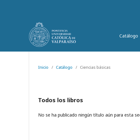
Catálogo
Inicio
/
Catálogo
/
Ciencias básicas
Todos los libros
No se ha publicado ningún título aún para esta se