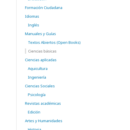
Formación Ciudadana
Idiomas
Inglés
Manuales y Guías
Textos Abiertos (Open Books)
Ciencias básicas
Ciencias aplicadas
Aquicultura
Ingeniería
Ciencias Sociales
Psicología
Revistas académicas
Edición
Artes y Humanidades
Historia