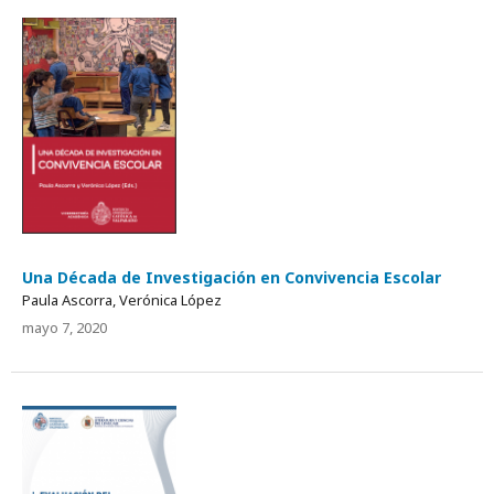
Una Década de Investigación en Convivencia Escolar
Paula Ascorra, Verónica López
mayo 7, 2020