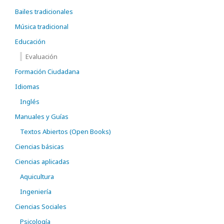
Bailes tradicionales
Música tradicional
Educación
Evaluación
Formación Ciudadana
Idiomas
Inglés
Manuales y Guías
Textos Abiertos (Open Books)
Ciencias básicas
Ciencias aplicadas
Aquicultura
Ingeniería
Ciencias Sociales
Psicología