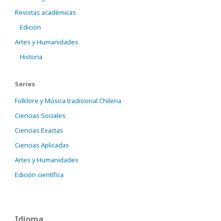
Revistas académicas
Edición
Artes y Humanidades
Historia
Series
Folklore y Música tradicional Chilena
Ciencias Sociales
Ciencias Exactas
Ciencias Aplicadas
Artes y Humanidades
Edición científica
Idioma