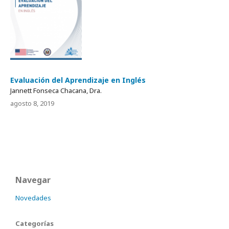
Evaluación del Aprendizaje en Inglés
Jannett Fonseca Chacana, Dra.
agosto 8, 2019
Navegar
Novedades
Categorías