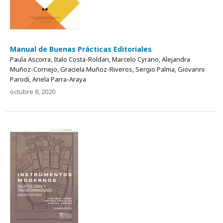
Manual de Buenas Prácticas Editoriales
Paula Ascorra, Italo Costa-Roldan, Marcelo Cyrano, Alejandra
Muñoz-Cornejo, Graciela Muñoz-Riveros, Sergio Palma, Giovanni
Parodi, Ariela Parra-Araya
octubre 8, 2020