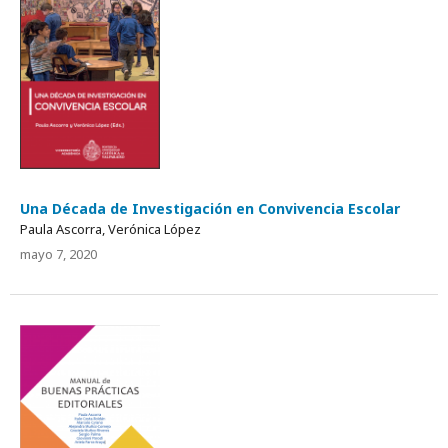
Una Década de Investigación en Convivencia Escolar
Paula Ascorra, Verónica López
mayo 7, 2020