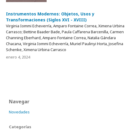
Instrumentos Modernos: Objetos, Usos y
Transformaciones (Siglos XVI - XVIII)
Virginia Iommi Echeverría, Amparo Fontaine Correa, Ximena Urbina
Carrasco; Bettine Baader Bade, Paula Caffarena Barcenilla, Carmen
Channing Eberhard, Amparo Fontaine Correa, Natalia Gándara
Chacana, Virginia Iommi Echeverría, Muriel Paulinyi Horta, Josefina
Schenke, Ximena Urbina Carrasco
enero 4, 2024
Navegar
Novedades
Categorías