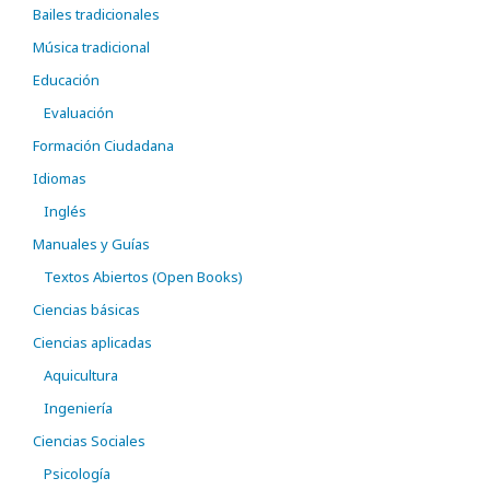
Bailes tradicionales
Música tradicional
Educación
Evaluación
Formación Ciudadana
Idiomas
Inglés
Manuales y Guías
Textos Abiertos (Open Books)
Ciencias básicas
Ciencias aplicadas
Aquicultura
Ingeniería
Ciencias Sociales
Psicología