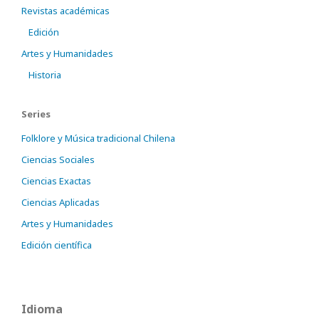
Revistas académicas
Edición
Artes y Humanidades
Historia
Series
Folklore y Música tradicional Chilena
Ciencias Sociales
Ciencias Exactas
Ciencias Aplicadas
Artes y Humanidades
Edición científica
Idioma