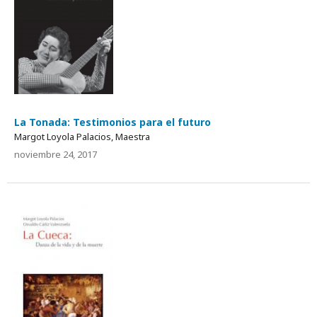
La Tonada: Testimonios para el futuro
Margot Loyola Palacios, Maestra
noviembre 24, 2017