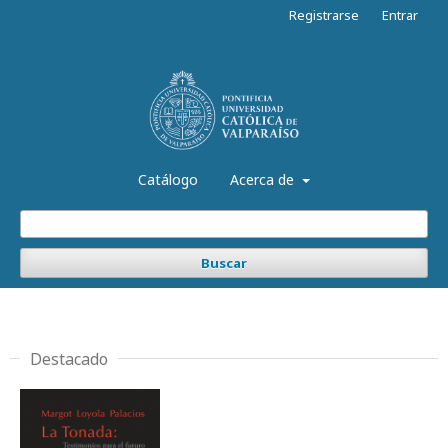
Registrarse
Entrar
Catálogo
Acerca de
Buscar
Destacado