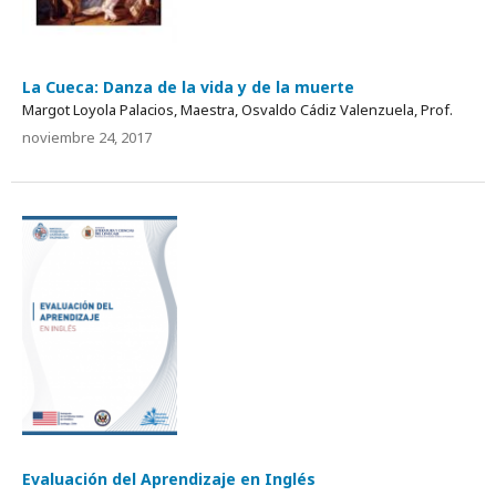
La Cueca: Danza de la vida y de la muerte
Margot Loyola Palacios, Maestra, Osvaldo Cádiz Valenzuela, Prof.
noviembre 24, 2017
Evaluación del Aprendizaje en Inglés