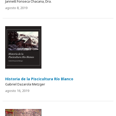
Jannett Fonseca Chacana, Dra.
agosto 8, 2019
Historia de la Piscicultura Río Blanco
Gabriel Dazarola Metzger
agosto 16, 2019